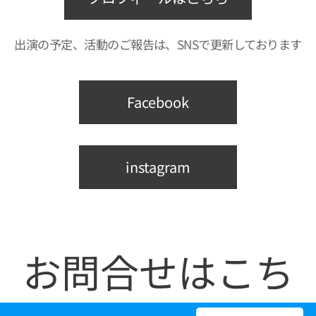
出演の予定、活動のご報告は、SNSで更新しております
Facebook
instagram
お問合せはこち