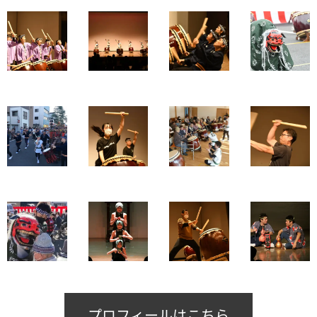
プロフィールはこちら